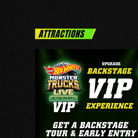
ATTRACTIONS