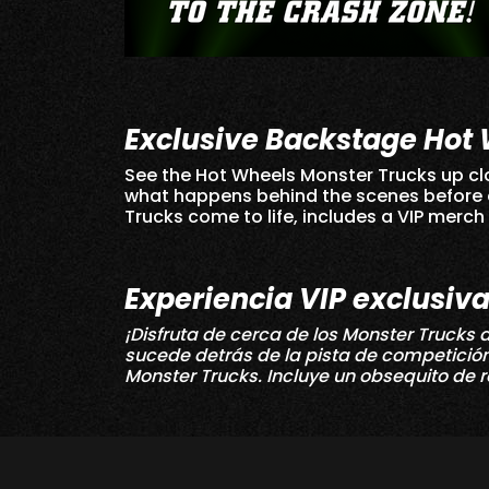
Exclusive Backstage Hot 
See the Hot Wheels Monster Trucks up clo
what happens behind the scenes before 
Trucks come to life, includes a VIP merch
Experiencia VIP exclusiv
¡Disfruta de cerca de los Monster Trucks
sucede detrás de la pista de competició
Monster Trucks. Incluye un obsequito de r