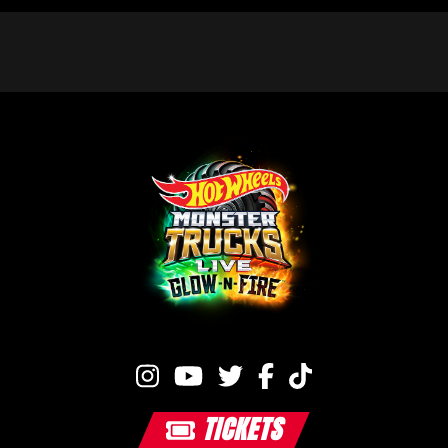
TICKETS